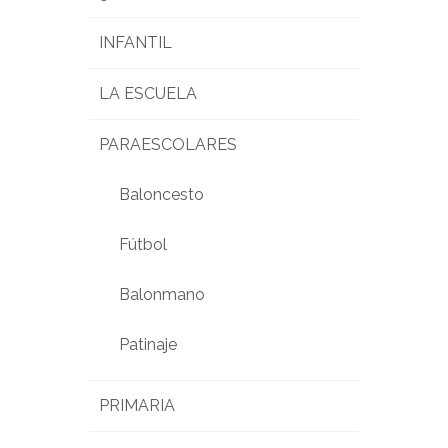
INFANTIL
LA ESCUELA
PARAESCOLARES
Baloncesto
Fútbol
Balonmano
Patinaje
PRIMARIA