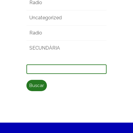
Radio
Uncategorized
Radio
SECUNDÀRIA
Buscar: