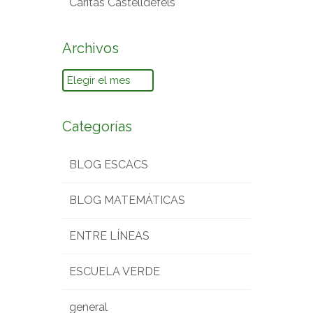
Cáritas Castelldefels
Archivos
Archivos
Categorías
BLOG ESCACS
BLOG MATEMÁTICAS
ENTRE LÍNEAS
ESCUELA VERDE
general