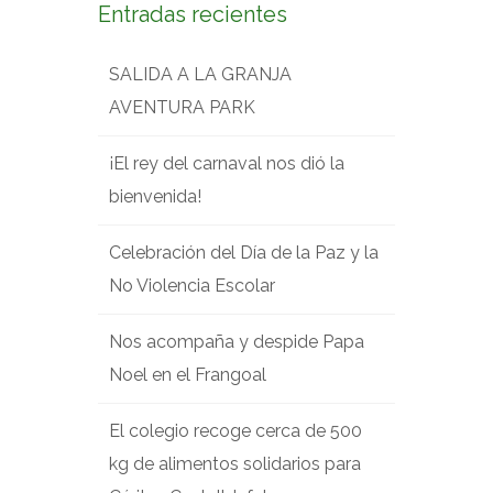
Entradas recientes
SALIDA A LA GRANJA
AVENTURA PARK
¡El rey del carnaval nos dió la
bienvenida!
Celebración del Día de la Paz y la
No Violencia Escolar
Nos acompaña y despide Papa
Noel en el Frangoal
El colegio recoge cerca de 500
kg de alimentos solidarios para