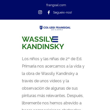
frangoal.com
Segueix-nos!
WASSILY
KANDINSKY
Los niños y las niñas de 2º de Ed.
Primaria nos acercamos a la vida y
la obra de Wassily Kandinsky a
través de unos vídeos y la
observación de algunas de sus
pinturas más relevantes. Después,
libremente nos hemos atrevido a