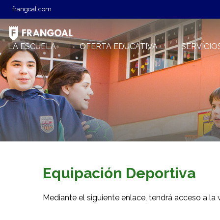
frangoal.com
LA ESCUELA
OFERTA EDUCATIVA
SERVÍCIO
Equipación Deportiva
Mediante el siguiente enlace, tendrá acceso a la