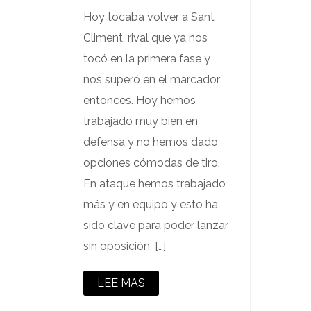
Hoy tocaba volver a Sant
Climent, rival que ya nos
tocó en la primera fase y
nos superó en el marcador
entonces. Hoy hemos
trabajado muy bien en
defensa y no hemos dado
opciones cómodas de tiro.
En ataque hemos trabajado
más y en equipo y esto ha
sido clave para poder lanzar
sin oposición. […]
LEE MAS