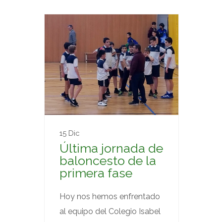
15 Dic
Última jornada de
baloncesto de la
primera fase
Hoy nos hemos enfrentado
al equipo del Colegio Isabel