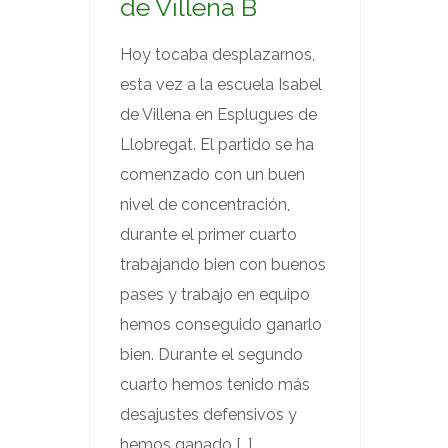
de Villena B
Hoy tocaba desplazarnos,
esta vez a la escuela Isabel
de Villena en Esplugues de
Llobregat. El partido se ha
comenzado con un buen
nivel de concentración,
durante el primer cuarto
trabajando bien con buenos
pases y trabajo en equipo
hemos conseguido ganarlo
bien. Durante el segundo
cuarto hemos tenido más
desajustes defensivos y
hemos ganado […]