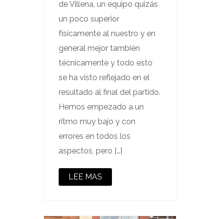
de Villena, un equipo quizás
un poco superior
físicamente al nuestro y en
general mejor también
técnicamente y todo esto
se ha visto reflejado en el
resultado al final del partido.
Hemos empezado a un
ritmo muy bajo y con
errores en todos los
aspectos, pero […]
LEE MAS