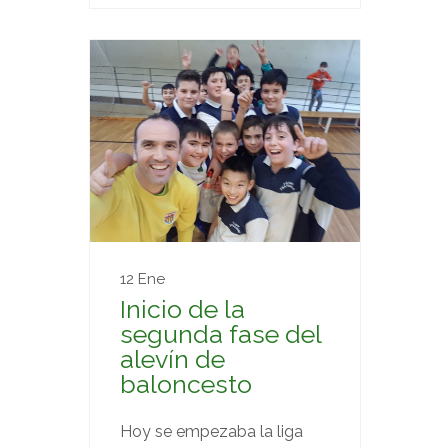
12 Ene
Inicio de la
segunda fase del
alevín de
baloncesto
Hoy se empezaba la liga