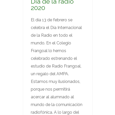
Día de la radio
2020
El día 13 de febrero se
celebra el Día Internacional
de la Radio en todo el
mundo. En el Colegio
Frangoal lo hemos
celebrado estrenando el
estudio de Radio Frangoal,
un regalo del AMPA.
Estamos muy ilusionados,
porque nos permitirá
acercar al alumnado al
mundo de la comunicación
radiofónica. A lo largo del