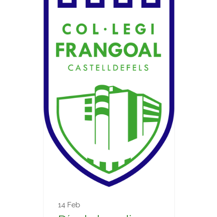
14 Feb