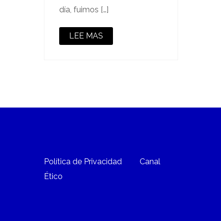
día, fuimos […]
LEE MAS
Política de Privacidad
Canal
Ético