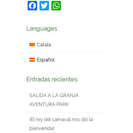
Facebook
Twitter
WhatsApp
Languages
Català
Español
Entradas recientes
SALIDA A LA GRANJA
AVENTURA PARK
¡El rey del carnaval nos dió la
bienvenida!