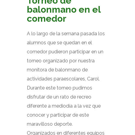
Torneo de
balonmano en el
comedor
A lo largo de la semana pasada los
alumnos que se quedan en el
comedor pudieron participar en un
torneo organizado por nuestra
monitora de balonmano de
actividades paraescolares, Carol.
Durante este torneo pudimos
disfrutar de un rato de recreo
diferente a mediodía a la vez que
conocer y participar de este
maravilloso deporte.
Organizados en diferentes equipos