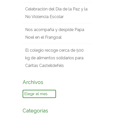
Celebración del Día de la Paz y la
No Violencia Escolar
Nos acompaña y despide Papa
Noel en el Frangoal
El colegio recoge cerca de 500
kg de alimentos solidarios para
Cáritas Castelldefels
Archivos
Archivos
Categorías