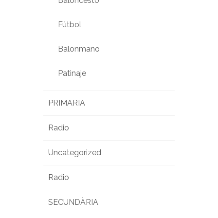
Baloncesto
Fútbol
Balonmano
Patinaje
PRIMARIA
Radio
Uncategorized
Radio
SECUNDÀRIA