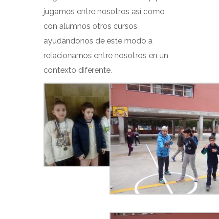
jugamos entre nosotros así como
con alumnos otros cursos
ayudándonos de este modo a
relacionarnos entre nosotros en un
contexto diferente.