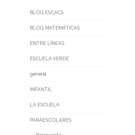
BLOG ESCACS
BLOG MATEMÁTICAS
ENTRE LÍNEAS
ESCUELA VERDE
general
INFANTIL
LA ESCUELA
PARAESCOLARES