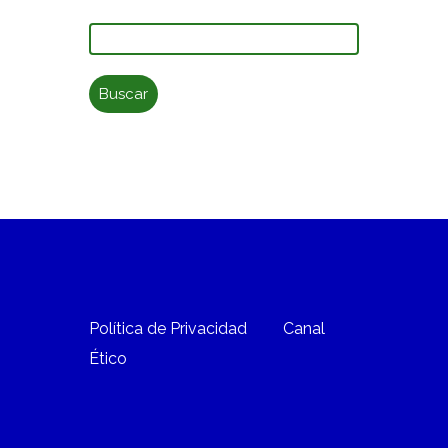
Buscar:
Política de Privacidad
Canal
Ético