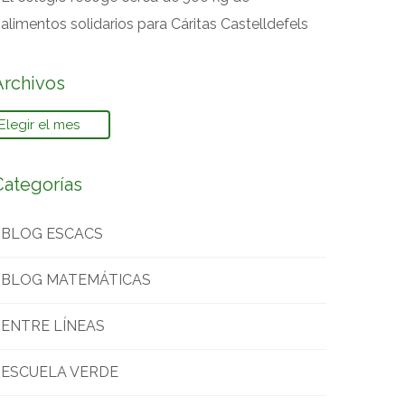
alimentos solidarios para Cáritas Castelldefels
Archivos
rchivos
Categorías
BLOG ESCACS
BLOG MATEMÁTICAS
ENTRE LÍNEAS
ESCUELA VERDE