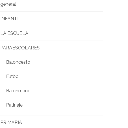
general
INFANTIL
LA ESCUELA
PARAESCOLARES
Baloncesto
Fútbol
Balonmano
Patinaje
PRIMARIA