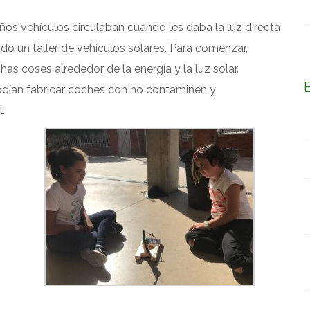
 vehículos circulaban cuando les daba la luz directa
do un taller de vehículos solares. Para comenzar,
s coses alrededor de la energía y la luz solar.
dían fabricar coches con no contaminen y
.