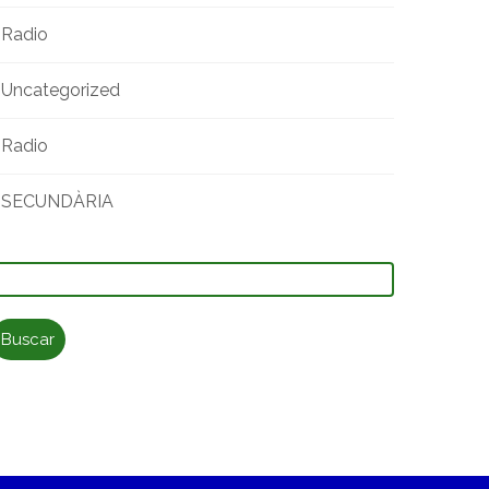
Radio
Uncategorized
Radio
SECUNDÀRIA
uscar: