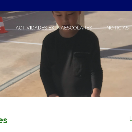
S
ACTIVIDADES EXTRAESCOLARES
NOTICIAS
es