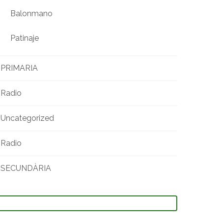
Balonmano
Patinaje
PRIMARIA
Radio
Uncategorized
Radio
SECUNDÀRIA
uscar: