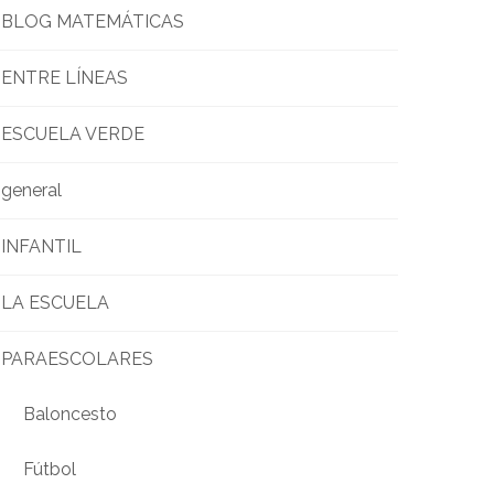
BLOG MATEMÁTICAS
ENTRE LÍNEAS
ESCUELA VERDE
general
INFANTIL
LA ESCUELA
PARAESCOLARES
Baloncesto
Fútbol