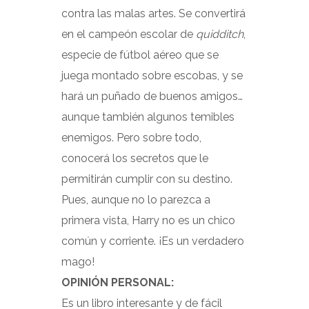
contra las malas artes. Se convertirá
en el campeón escolar de
quidditch
,
especie de fútbol aéreo que se
juega montado sobre escobas, y se
hará un puñado de buenos amigos…
aunque también algunos temibles
enemigos. Pero sobre todo,
conocerá los secretos que le
permitirán cumplir con su destino.
Pues, aunque no lo parezca a
primera vista, Harry no es un chico
común y corriente. ¡Es un verdadero
mago!
OPINIÓN PERSONAL:
Es un libro interesante y de fácil