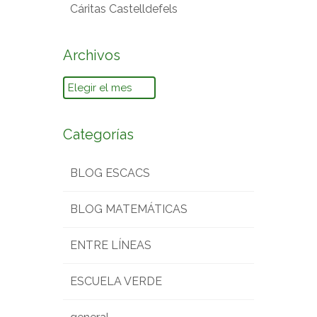
Cáritas Castelldefels
Archivos
Archivos
Categorías
BLOG ESCACS
BLOG MATEMÁTICAS
ENTRE LÍNEAS
ESCUELA VERDE