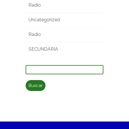
Radio
Uncategorized
Radio
SECUNDÀRIA
Buscar: