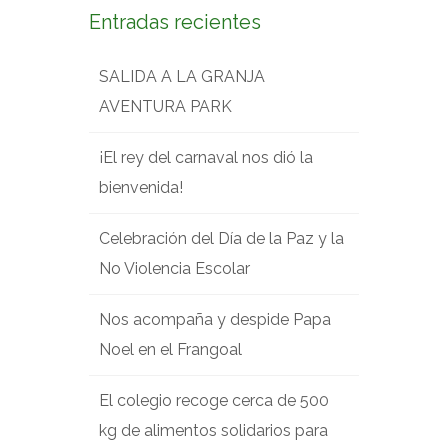
Entradas recientes
SALIDA A LA GRANJA
AVENTURA PARK
¡El rey del carnaval nos dió la
bienvenida!
Celebración del Día de la Paz y la
No Violencia Escolar
Nos acompaña y despide Papa
Noel en el Frangoal
El colegio recoge cerca de 500
kg de alimentos solidarios para