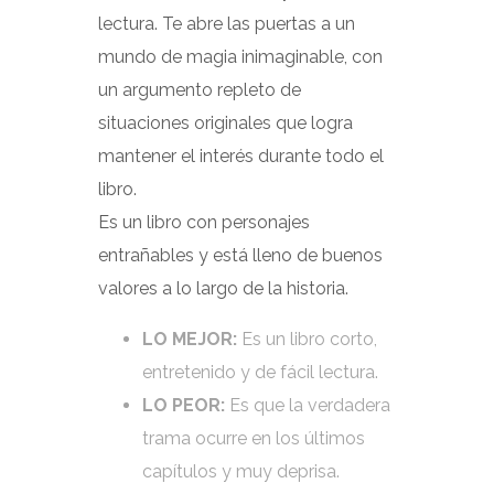
lectura. Te abre las puertas a un
mundo de magia inimaginable, con
un argumento repleto de
situaciones originales que logra
mantener el interés durante todo el
libro.
Es un libro con personajes
entrañables y está lleno de buenos
valores a lo largo de la historia.
LO MEJOR:
Es un libro corto,
entretenido y de fácil lectura.
LO PEOR:
Es que la verdadera
trama ocurre en los últimos
capítulos y muy deprisa.