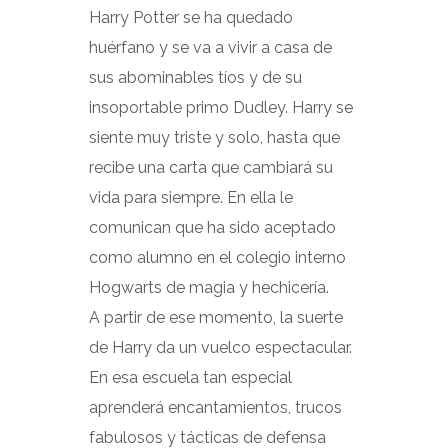
Harry Potter se ha quedado
huérfano y se va a vivir a casa de
sus abominables tíos y de su
insoportable primo Dudley. Harry se
siente muy triste y solo, hasta que
recibe una carta que cambiará su
vida para siempre. En ella le
comunican que ha sido aceptado
como alumno en el colegio interno
Hogwarts de magia y hechicería.
A partir de ese momento, la suerte
de Harry da un vuelco espectacular.
En esa escuela tan especial
aprenderá encantamientos, trucos
fabulosos y tácticas de defensa