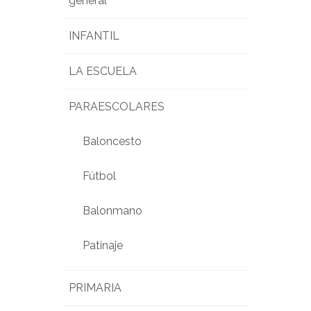
general
INFANTIL
LA ESCUELA
PARAESCOLARES
Baloncesto
Fútbol
Balonmano
Patinaje
PRIMARIA