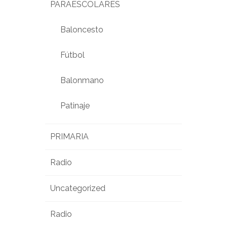
PARAESCOLARES
Baloncesto
Fútbol
Balonmano
Patinaje
PRIMARIA
Radio
Uncategorized
Radio