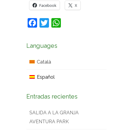
Facebook
X
Facebook
Twitter
WhatsApp
Languages
Català
Español
Entradas recientes
SALIDA A LA GRANJA
AVENTURA PARK