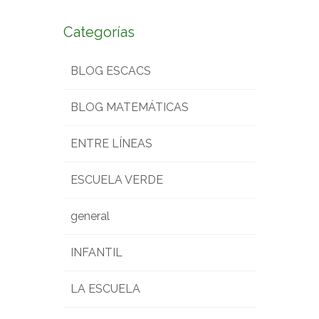
Categorías
BLOG ESCACS
BLOG MATEMÁTICAS
ENTRE LÍNEAS
ESCUELA VERDE
general
INFANTIL
LA ESCUELA