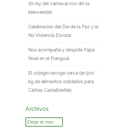
¡El rey del carnaval nos dió la
bienvenida!
Celebración del Día de la Paz y la
No Violencia Escolar
Nos acompaña y despide Papa
Noel en el Frangoal
El colegio recoge cerca de 500
kg de alimentos solidarios para
Cáritas Castelldefels
Archivos
Archivos