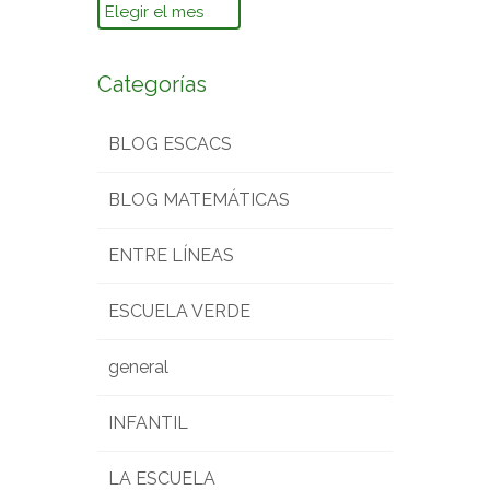
Archivos
Categorías
BLOG ESCACS
BLOG MATEMÁTICAS
ENTRE LÍNEAS
ESCUELA VERDE
general
INFANTIL
LA ESCUELA