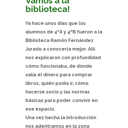
Vamos a la
biblioteca!
Ya hace unos días que los
alumnos de 4ºA y 4ºB fueron a la
Biblioteca Ramón Fernández
Jurado a conocerla mejor. Allí
nos explicaron con profundidad
cómo funcionaba, de dónde
salía el dinero para comprar
libros, quién podía ir, cómo
hacerse socio y las normas
básicas para poder convivir en
ese espacio.
Una vez hecha la introducción
nos adentramos en la zona