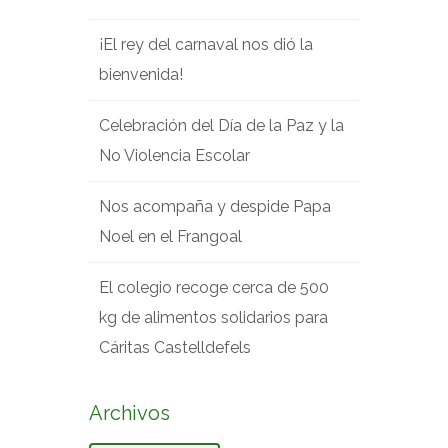
¡El rey del carnaval nos dió la
bienvenida!
Celebración del Día de la Paz y la
No Violencia Escolar
Nos acompaña y despide Papa
Noel en el Frangoal
El colegio recoge cerca de 500
kg de alimentos solidarios para
Cáritas Castelldefels
Archivos