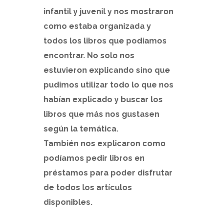
infantil y juvenil y nos mostraron
como estaba organizada y
todos los libros que podíamos
encontrar. No solo nos
estuvieron explicando sino que
pudimos utilizar todo lo que nos
habían explicado y buscar los
libros que más nos gustasen
según la temática.
También nos explicaron como
podíamos pedir libros en
préstamos para poder disfrutar
de todos los artículos
disponibles.