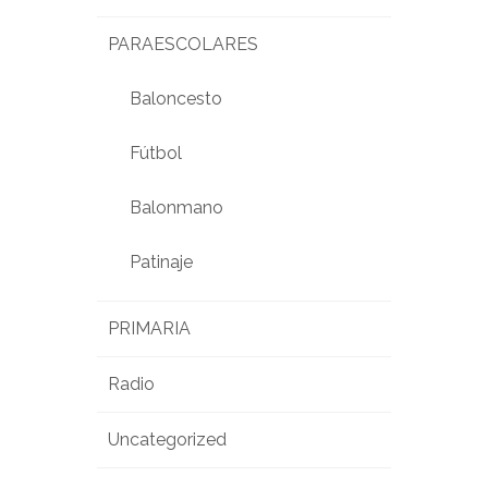
PARAESCOLARES
Baloncesto
Fútbol
Balonmano
Patinaje
PRIMARIA
Radio
Uncategorized