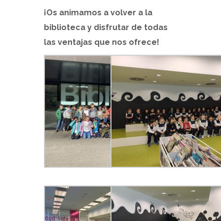
¡Os animamos a volver a la
biblioteca y disfrutar de todas
las ventajas que nos ofrece!