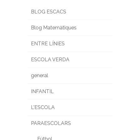
BLOG ESCACS
Blog Matemàtiques
ENTRE LÍNIES
ESCOLA VERDA
general
INFANTIL
L'ESCOLA
PARAESCOLARS
Fútbol