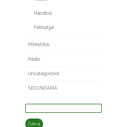
Handbol
Patinatge
PRIMÀRIA
Ràdio
Uncategorized
SECUNDÀRIA
Cerca: