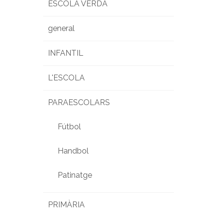
ESCOLA VERDA
general
INFANTIL
L'ESCOLA
PARAESCOLARS
Fútbol
Handbol
Patinatge
PRIMÀRIA