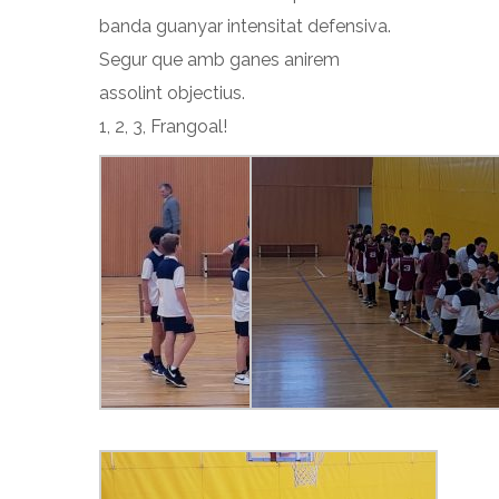
banda guanyar intensitat defensiva.
Segur que amb ganes anirem
assolint objectius.
1, 2, 3, Frangoal!