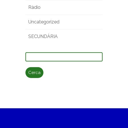
Ràdio
Uncategorized
SECUNDÀRIA
Cerca: