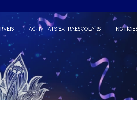
RVEIS
ACTIVITATS EXTRAESCOLARS
NOTÍCIE