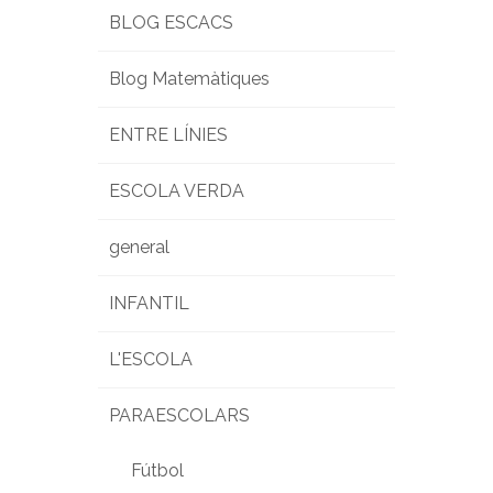
BLOG ESCACS
Blog Matemàtiques
ENTRE LÍNIES
ESCOLA VERDA
general
INFANTIL
L'ESCOLA
PARAESCOLARS
Fútbol