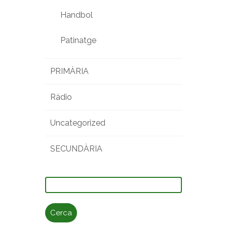
Handbol
Patinatge
PRIMÀRIA
Ràdio
Uncategorized
SECUNDÀRIA
Cerca: