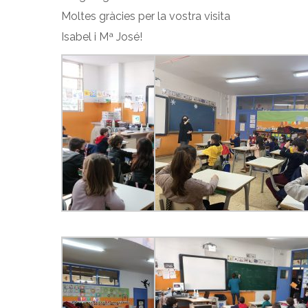
Moltes gràcies per la vostra visita
Isabel i Mª José!