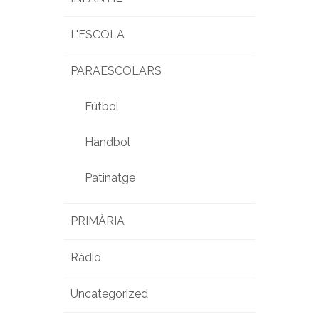
L'ESCOLA
PARAESCOLARS
Fútbol
Handbol
Patinatge
PRIMÀRIA
Ràdio
Uncategorized