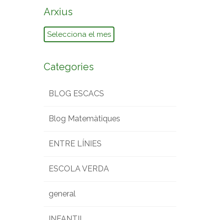
Arxius
Arxius
Categories
BLOG ESCACS
Blog Matemàtiques
ENTRE LÍNIES
ESCOLA VERDA
general
INFANTIL