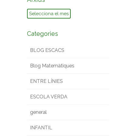
Arxius
Categories
BLOG ESCACS
Blog Matemàtiques
ENTRE LÍNIES
ESCOLA VERDA
general
INFANTIL