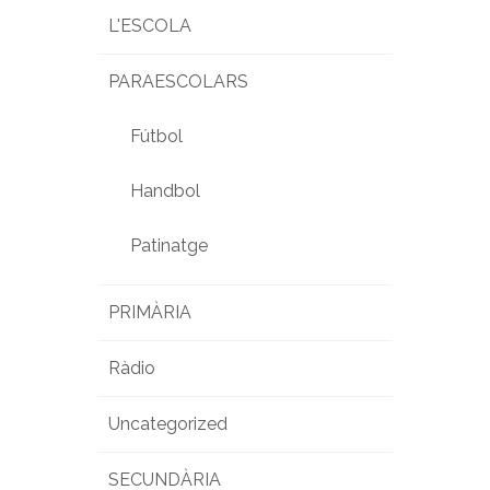
L'ESCOLA
PARAESCOLARS
Fútbol
Handbol
Patinatge
PRIMÀRIA
Ràdio
Uncategorized
SECUNDÀRIA