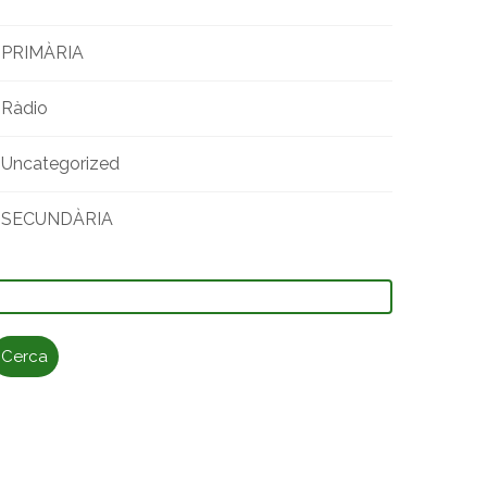
PRIMÀRIA
Ràdio
Uncategorized
SECUNDÀRIA
erca: