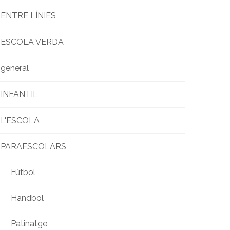
ENTRE LÍNIES
ESCOLA VERDA
general
INFANTIL
L'ESCOLA
PARAESCOLARS
Fútbol
Handbol
Patinatge