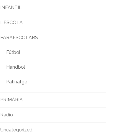
INFANTIL
L'ESCOLA
PARAESCOLARS
Fútbol
Handbol
Patinatge
PRIMÀRIA
Ràdio
Uncategorized