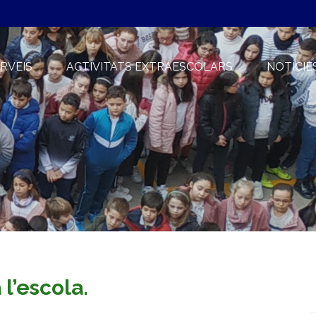
RVEIS
ACTIVITATS EXTRAESCOLARS
NOTÍCIE
 l’escola.