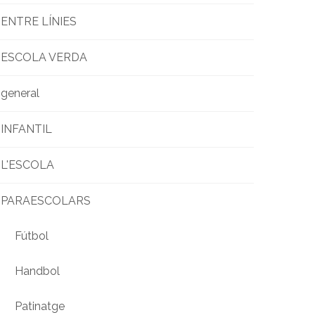
ENTRE LÍNIES
ESCOLA VERDA
general
INFANTIL
L'ESCOLA
PARAESCOLARS
Fútbol
Handbol
Patinatge