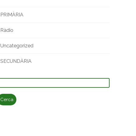
PRIMÀRIA
Ràdio
Uncategorized
SECUNDÀRIA
erca: