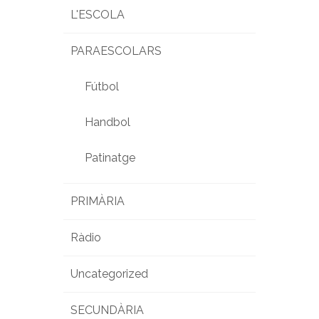
L'ESCOLA
PARAESCOLARS
Fútbol
Handbol
Patinatge
PRIMÀRIA
Ràdio
Uncategorized
SECUNDÀRIA