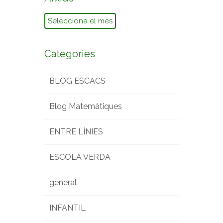
Arxius
Categories
BLOG ESCACS
Blog Matemàtiques
ENTRE LÍNIES
ESCOLA VERDA
general
INFANTIL