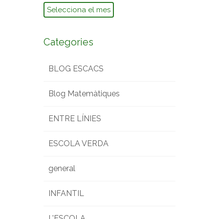
Arxius
Categories
BLOG ESCACS
Blog Matemàtiques
ENTRE LÍNIES
ESCOLA VERDA
general
INFANTIL
L'ESCOLA