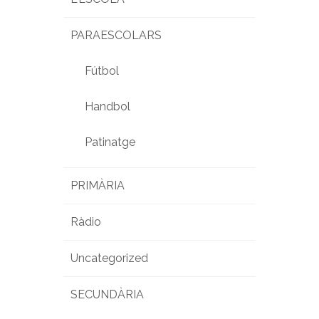
PARAESCOLARS
Fútbol
Handbol
Patinatge
PRIMÀRIA
Ràdio
Uncategorized
SECUNDÀRIA