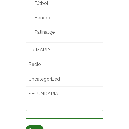
Fútbol
Handbol
Patinatge
PRIMÀRIA
Ràdio
Uncategorized
SECUNDÀRIA
Cerca: