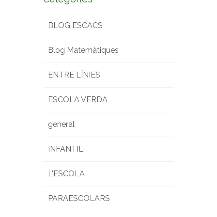
BLOG ESCACS
Blog Matemàtiques
ENTRE LÍNIES
ESCOLA VERDA
general
INFANTIL
L'ESCOLA
PARAESCOLARS