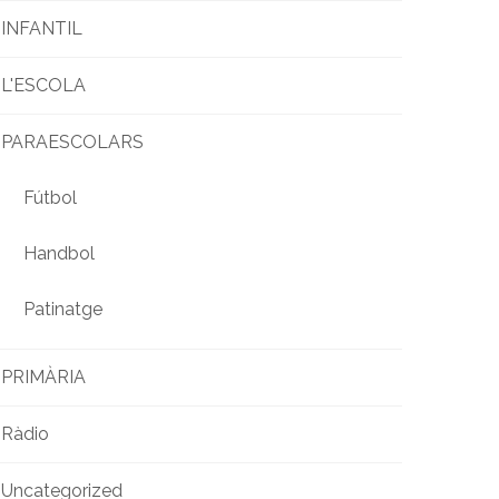
INFANTIL
L'ESCOLA
PARAESCOLARS
Fútbol
Handbol
Patinatge
PRIMÀRIA
Ràdio
Uncategorized