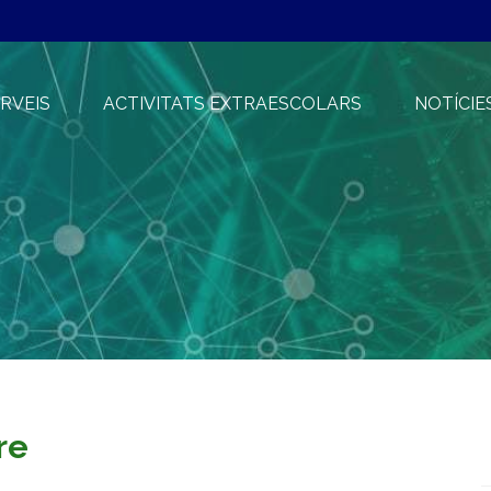
RVEIS
ACTIVITATS EXTRAESCOLARS
NOTÍCIE
re