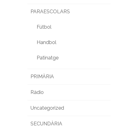
PARAESCOLARS
Fútbol
Handbol
Patinatge
PRIMÀRIA
Ràdio
Uncategorized
SECUNDÀRIA