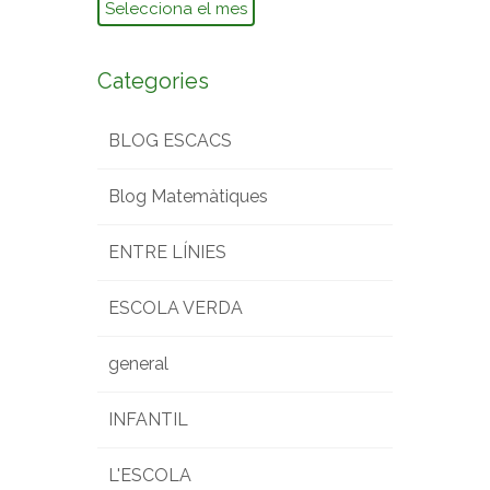
Arxius
Categories
BLOG ESCACS
Blog Matemàtiques
ENTRE LÍNIES
ESCOLA VERDA
general
INFANTIL
L'ESCOLA