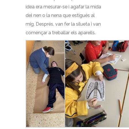
idea era mesurar-se i agafar la mida
del nen o la nena que estigués al
mig. Després, van fer la silueta i van
començar a treballar els aparells.