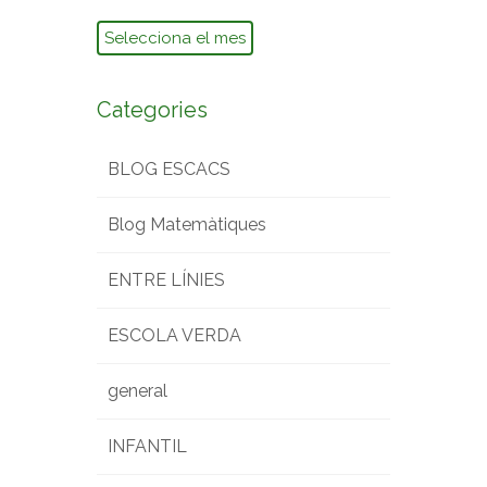
Arxius
Categories
BLOG ESCACS
Blog Matemàtiques
ENTRE LÍNIES
ESCOLA VERDA
general
INFANTIL