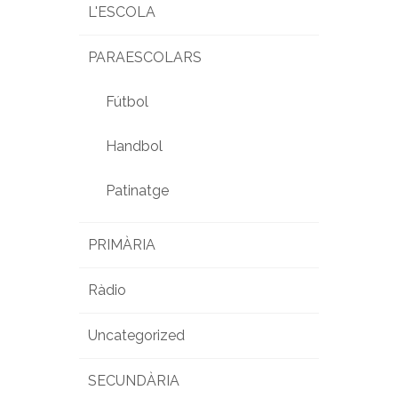
L'ESCOLA
PARAESCOLARS
Fútbol
Handbol
Patinatge
PRIMÀRIA
Ràdio
Uncategorized
SECUNDÀRIA