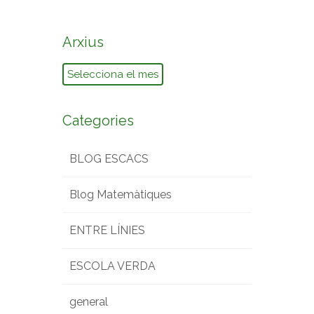
Arxius
Arxius
Categories
BLOG ESCACS
Blog Matemàtiques
ENTRE LÍNIES
ESCOLA VERDA
general