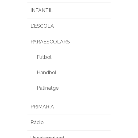
INFANTIL
L'ESCOLA
PARAESCOLARS
Fútbol
Handbol
Patinatge
PRIMÀRIA
Ràdio