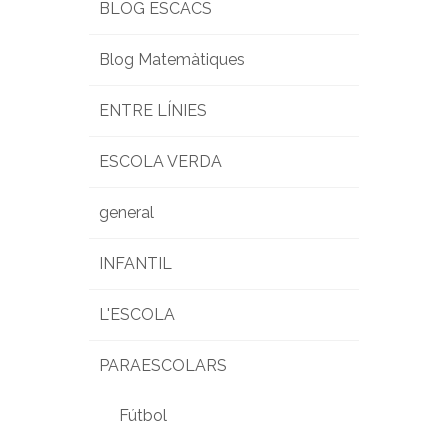
BLOG ESCACS
Blog Matemàtiques
ENTRE LÍNIES
ESCOLA VERDA
general
INFANTIL
L'ESCOLA
PARAESCOLARS
Fútbol