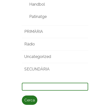
Handbol
Patinatge
PRIMÀRIA
Ràdio
Uncategorized
SECUNDÀRIA
Cerca: