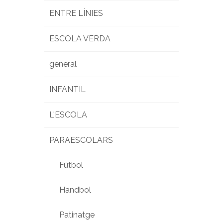
ENTRE LÍNIES
ESCOLA VERDA
general
INFANTIL
L'ESCOLA
PARAESCOLARS
Fútbol
Handbol
Patinatge