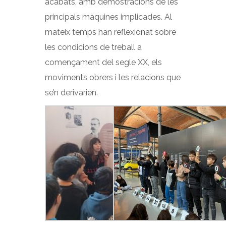
acabats, amb demostracions de les
principals màquines implicades. Al
mateix temps han reflexionat sobre
les condicions de treball a
començament del segle XX, els
moviments obrers i les relacions que
se’n derivarien.