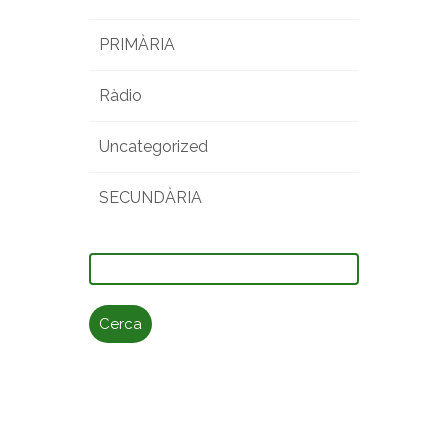
PRIMÀRIA
Ràdio
Uncategorized
SECUNDÀRIA
Cerca: